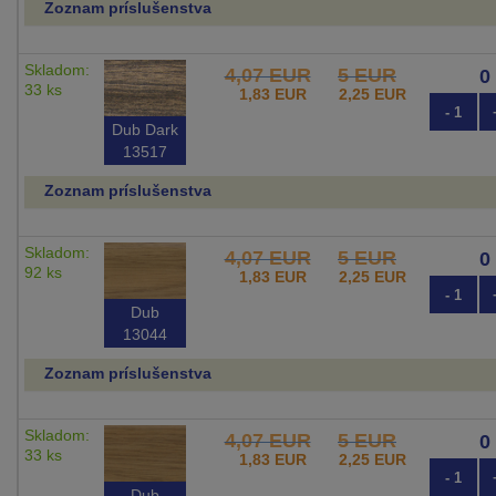
Zoznam príslušenstva
Skladom:
4,07 EUR
5 EUR
33 ks
1,83 EUR
2,25 EUR
- 1
Dub Dark
13517
Zoznam príslušenstva
Skladom:
4,07 EUR
5 EUR
92 ks
1,83 EUR
2,25 EUR
- 1
Dub
13044
Zoznam príslušenstva
Skladom:
4,07 EUR
5 EUR
33 ks
1,83 EUR
2,25 EUR
- 1
Dub