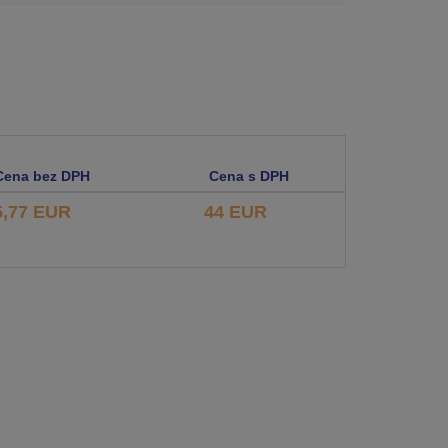
Cena bez DPH
Cena s DPH
5,77 EUR
44 EUR