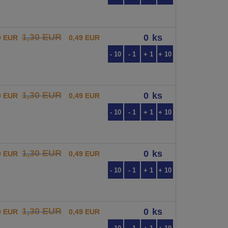
1,30 EUR
ks
0 EUR
0,49 EUR
- 10
- 1
+ 1
+ 10
1,30 EUR
ks
0 EUR
0,49 EUR
- 10
- 1
+ 1
+ 10
1,30 EUR
ks
0 EUR
0,49 EUR
- 10
- 1
+ 1
+ 10
1,30 EUR
ks
0 EUR
0,49 EUR