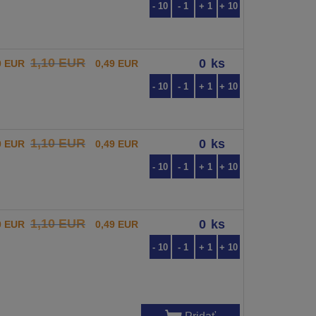
- 10
- 1
+ 1
+ 10
1,10 EUR
ks
0 EUR
0,49 EUR
- 10
- 1
+ 1
+ 10
1,10 EUR
ks
0 EUR
0,49 EUR
- 10
- 1
+ 1
+ 10
1,10 EUR
ks
0 EUR
0,49 EUR
- 10
- 1
+ 1
+ 10