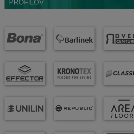
PROFILOV