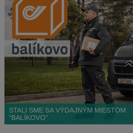
STALI SME SA VÝDAJNÝM MIESTOM
"BALÍKOVO"