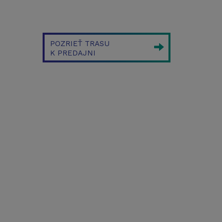
POZRIEŤ TRASU
K PREDAJNI