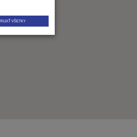
RIJAŤ VŠETKY