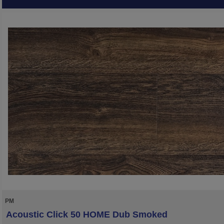
PM
Acoustic Click 50 HOME Dub Smoked