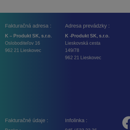
Fakturačná adresa :
Adresa prevádzky :
K – Produkt SK, s.r.o.
K -Produkt SK, s.r.o.
Osloboditeľov 16
Lieskovská cesta
962 21 Lieskovec
149/78
962 21 Lieskovec
Fakturačné údaje :
Infolinka :