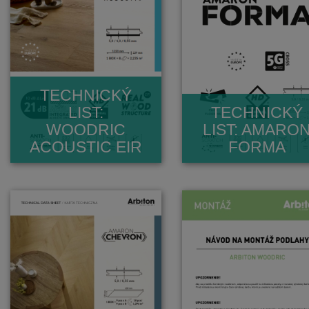
TECHNICKÝ
LIST:
TECHNICKÝ
WOODRIC
LIST: AMARO
ACOUSTIC EIR
FORMA