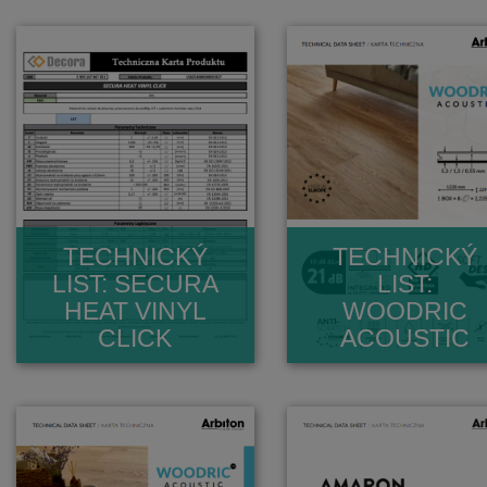
TECHNICKÝ
TECHNICKÝ
LIST: SECURA
LIST:
HEAT VINYL
WOODRIC
CLICK
ACOUSTIC