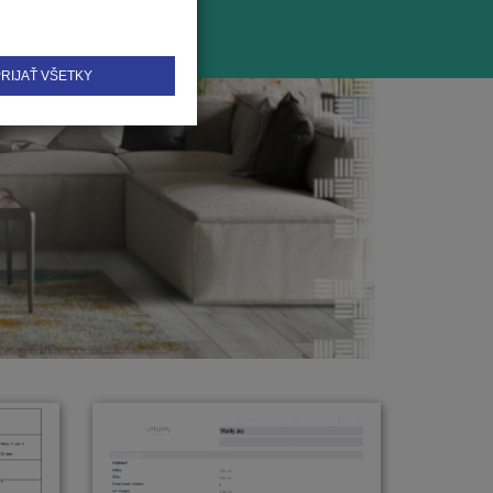
RIJAŤ VŠETKY