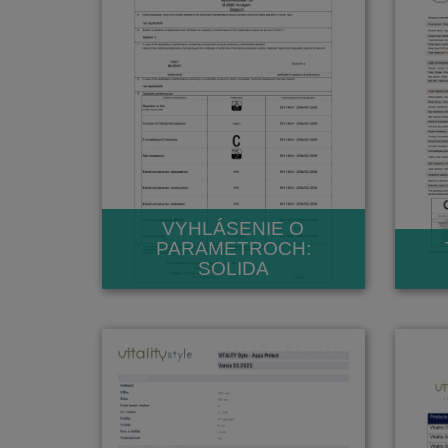
VYHLÁSENIE O
PARAMETROCH:
SOLIDA