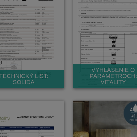
VYHLÁSENIE O
TECHNICKÝ LIST:
PARAMETROCH:
SOLIDA
VITALITY