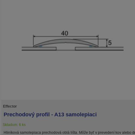
Effector
Prechodový profil - A13 samolepiaci
Skladom: 6 ks
Hliníková samolepiaca prechodová oblá lišta. Môže byť v prevedení kov alebo d