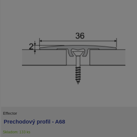
Effector
Prechodový profil - A68
Skladom: 133 ks