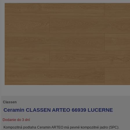
Classen
Ceramin CLASSEN ARTEO 66939 LUCERNE
Dodanie do 3 dní
Kompozitná podlaha Ceramin ARTEO má pevné kompozitné jadro (SPC).