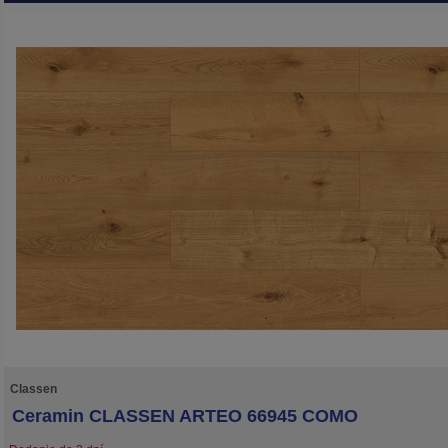
Classen
Ceramin CLASSEN ARTEO 66945 COMO