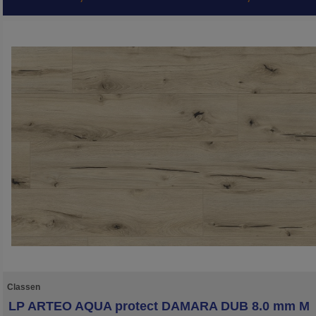
Classen
LP ARTEO AQUA protect DAMARA DUB 8.0 mm M