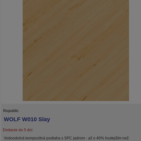
Republic
WOLF W010 Slay
Dodanie do 5 dní
Vodoodolná kompozitná podlaha s SPC jadrom - až o 40% hustejším než