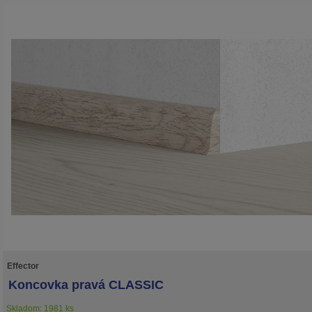
Effector
Koncovka pravá CLASSIC
Skladom: 1981 ks