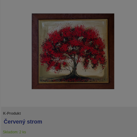
K-Produkt
Červený strom
Skladom: 2 ks