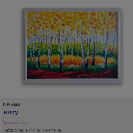
K-Produkt
Brezy
Na objednanie
Každý obraz je originál, olejomaľba.