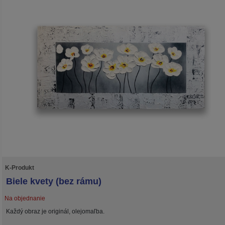
K-Produkt
Biele kvety (bez rámu)
Na objednanie
Každý obraz je originál, olejomaľba.