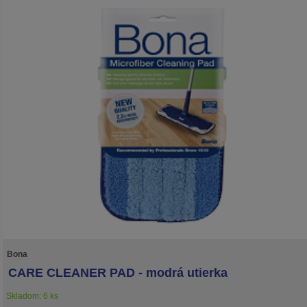
Bona
CARE CLEANER PAD - modrá utierka
Skladom: 6 ks