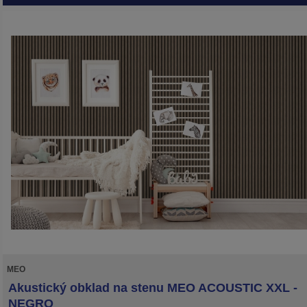
MEO
Akustický obklad na stenu MEO ACOUSTIC XXL -
NEGRO