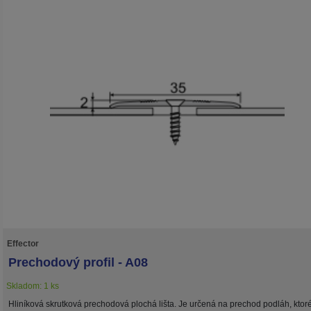
Effector
Prechodový profil - A08
Skladom: 1 ks
Hliníková skrutková prechodová plochá lišta. Je určená na prechod podláh, ktor