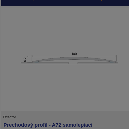
Effector
Prechodový profil - A72 samolepiaci