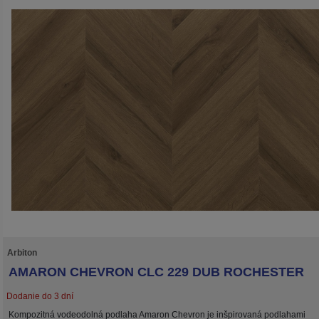
Arbiton
AMARON CHEVRON CLC 229 DUB ROCHESTER
Dodanie do 3 dní
Kompozitná vodeodolná podlaha Amaron Chevron je inšpirovaná podlahami