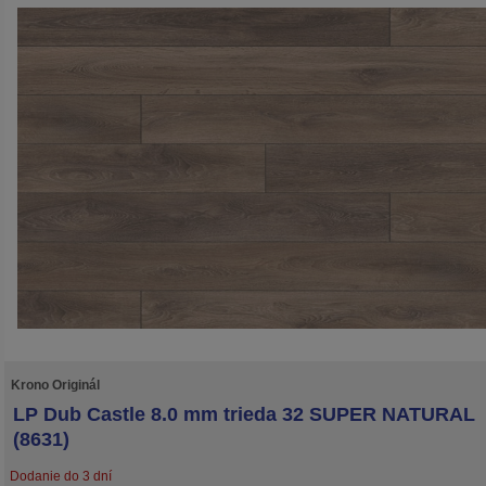
Krono Originál
LP Dub Castle 8.0 mm trieda 32 SUPER NATURAL
(8631)
Dodanie do 3 dní