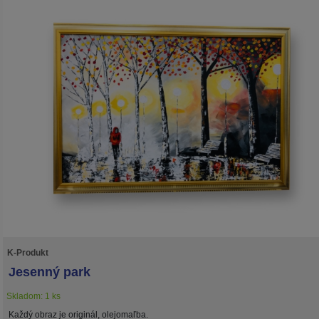
K-Produkt
Jesenný park
Skladom: 1 ks
Každý obraz je originál, olejomaľba.