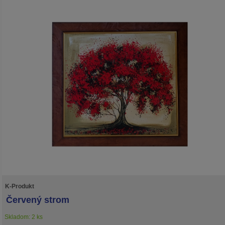
K-Produkt
Červený strom
Skladom: 2 ks