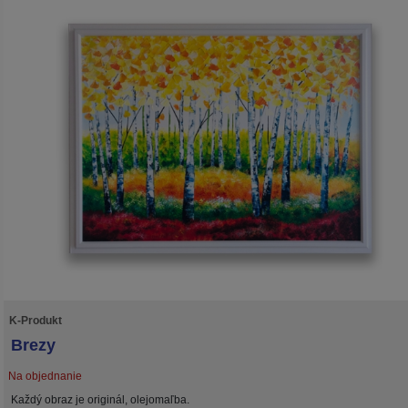
K-Produkt
Brezy
Na objednanie
Každý obraz je originál, olejomaľba.