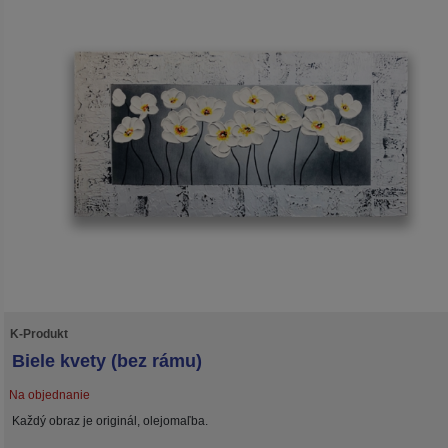
K-Produkt
Biele kvety (bez rámu)
Na objednanie
Každý obraz je originál, olejomaľba.